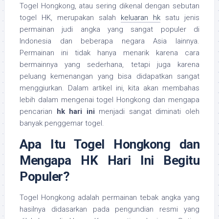
Togel Hongkong, atau sering dikenal dengan sebutan
togel HK, merupakan salah
keluaran hk
satu jenis
permainan judi angka yang sangat populer di
Indonesia dan beberapa negara Asia lainnya.
Permainan ini tidak hanya menarik karena cara
bermainnya yang sederhana, tetapi juga karena
peluang kemenangan yang bisa didapatkan sangat
menggiurkan. Dalam artikel ini, kita akan membahas
lebih dalam mengenai togel Hongkong dan mengapa
pencarian
hk hari ini
menjadi sangat diminati oleh
banyak penggemar togel.
Apa Itu Togel Hongkong dan
Mengapa HK Hari Ini Begitu
Populer?
Togel Hongkong adalah permainan tebak angka yang
hasilnya didasarkan pada pengundian resmi yang