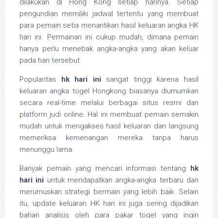
dilakukan di Hong Kong setiap harinya. Setiap
pengundian memiliki jadwal tertentu yang membuat
para pemain setia menantikan hasil keluaran angka HK
hari ini. Permainan ini cukup mudah, dimana pemain
hanya perlu menebak angka-angka yang akan keluar
pada hari tersebut.
Popularitas
hk hari ini
sangat tinggi karena hasil
keluaran angka togel Hongkong biasanya diumumkan
secara real-time melalui berbagai situs resmi dan
platform judi online. Hal ini membuat pemain semakin
mudah untuk mengakses hasil keluaran dan langsung
memeriksa kemenangan mereka tanpa harus
menunggu lama.
Banyak pemain yang mencari informasi tentang
hk
hari ini
untuk mendapatkan angka-angka terbaru dan
merumuskan strategi bermain yang lebih baik. Selain
itu, update keluaran HK hari ini juga sering dijadikan
bahan analisis oleh para pakar togel yang ingin