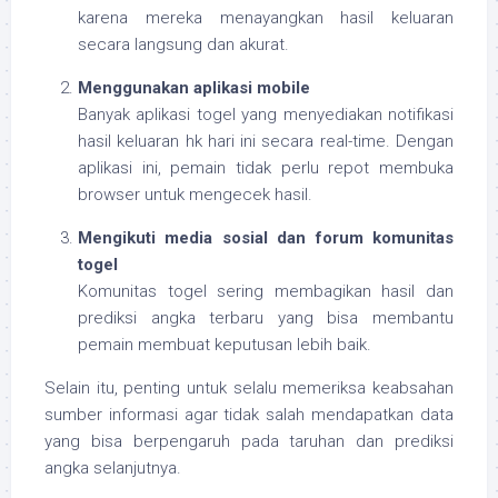
karena mereka menayangkan hasil keluaran
secara langsung dan akurat.
Menggunakan aplikasi mobile
Banyak aplikasi togel yang menyediakan notifikasi
hasil keluaran hk hari ini secara real-time. Dengan
aplikasi ini, pemain tidak perlu repot membuka
browser untuk mengecek hasil.
Mengikuti media sosial dan forum komunitas
togel
Komunitas togel sering membagikan hasil dan
prediksi angka terbaru yang bisa membantu
pemain membuat keputusan lebih baik.
Selain itu, penting untuk selalu memeriksa keabsahan
sumber informasi agar tidak salah mendapatkan data
yang bisa berpengaruh pada taruhan dan prediksi
angka selanjutnya.